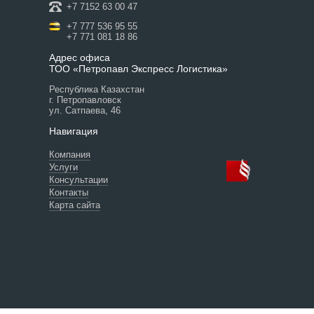
+7 7152 63 00 47
+7 777 536 95 55
+7 771 081 18 86
Адрес офиса
ТОО «Петропавл Экспресс Логистика»
Республика Казахстан
г. Петропавловск
ул. Сатпаева, 46
Навигация
Компания
Услуги
Консультации
Контакты
Карта сайта