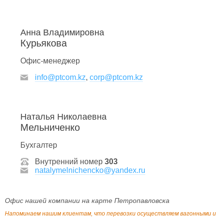
Анна Владимировна
Курьякова
Офис-менеджер
info@ptcom.kz
,
corp@ptcom.kz
Наталья Николаевна
Мельниченко
Бухгалтер
Внутренний номер
303
natalymelnichencko@yandex.ru
Офис нашей компании на карте Петропавловска
Напоминаем нашим клиентам, что перевозки осуществляем вагонными и