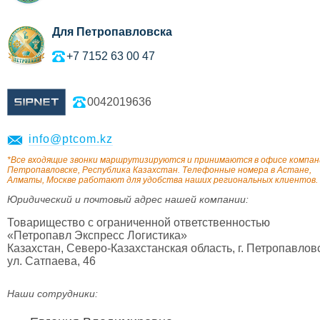
Для Петропавловска
+7 7152 63 00 47
0042019636
info@ptcom.kz
*Все входящие звонки маршрутизируются и принимаются в офисе компан
Петропавловске, Республика Казахстан. Телефонные номера в Астане,
Алматы, Москве работают для удобства наших региональных клиентов.
Юридический и почтовый адрес нашей компании:
Товарищество с ограниченной ответственностью
«Петропавл Экспресс Логистика»
Казахстан, Северо-Казахстанская область, г. Петропавловс
ул. Сатпаева, 46
Наши сотрудники: