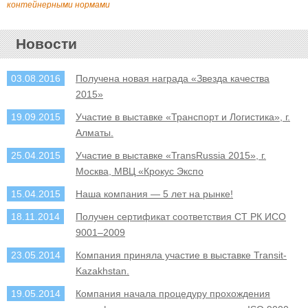
контейнерными нормами
Новости
03.08.2016
Получена новая награда «Звезда качества
2015»
19.09.2015
Участие в выставке «Транспорт и Логистика», г.
Алматы.
25.04.2015
Участие в выставке «TransRussia 2015», г.
Москва, МВЦ «Крокус Экспо
15.04.2015
Наша компания — 5 лет на рынке!
18.11.2014
Получен сертификат соответствия СТ РК ИСО
9001–2009
23.05.2014
Компания приняла участие в выставке Transit-
Kazakhstan.
19.05.2014
Компания начала процедуру прохождения