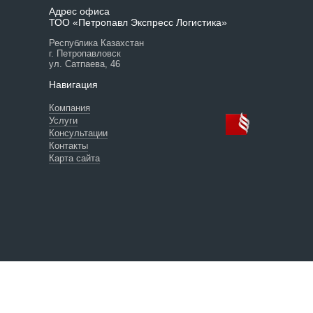
Адрес офиса
ТОО «Петропавл Экспресс Логистика»
Республика Казахстан
г. Петропавловск
ул. Сатпаева, 46
Навигация
Компания
Услуги
Консультации
Контакты
Карта сайта