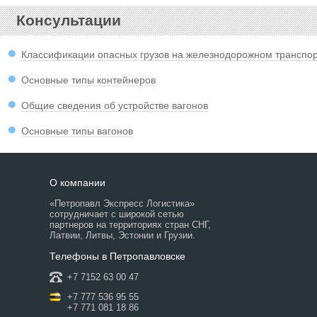
Консультации
Классификации опасных грузов на железнодорожном транспо
Основные типы контейнеров
Общие сведения об устройстве вагонов
Основные типы вагонов
О компании
«Петропавл Экспресс Логистика»
сотрудничает с широкой сетью
партнеров на территориях стран СНГ,
Латвии, Литвы, Эстонии и Грузии.
Телефоны в Петропавловске
+7 7152 63 00 47
+7 777 536 95 55
+7 771 081 18 86